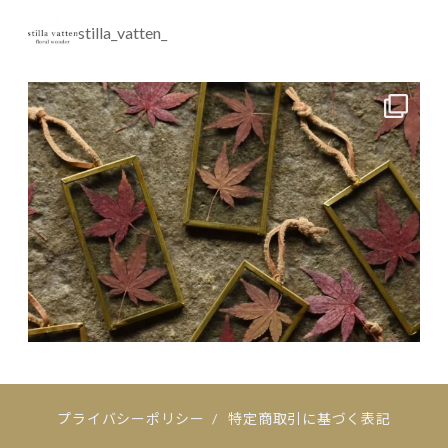
stilla_vatten_
プライバシーポリシー
/
特定商取引に基づく表記