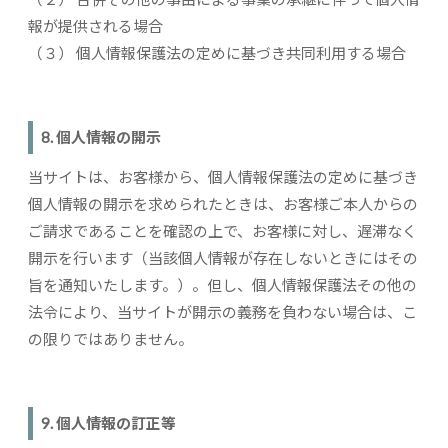
報が提供される場合
（３） 個人情報保護法の定めに基づき共同利用する場合
8. 個人情報の開示
当サイトは、お客様から、個人情報保護法の定めに基づき
個人情報の開示を求められたときは、お客様ご本人からの
ご請求であることを確認の上で、お客様に対し、遅滞なく
開示を行います（当該個人情報が存在しないときにはその
旨を通知いたします。）。但し、個人情報保護法その他の
法令により、当サイトが開示の義務を負わない場合は、こ
の限りではありません。
9. 個人情報の訂正等