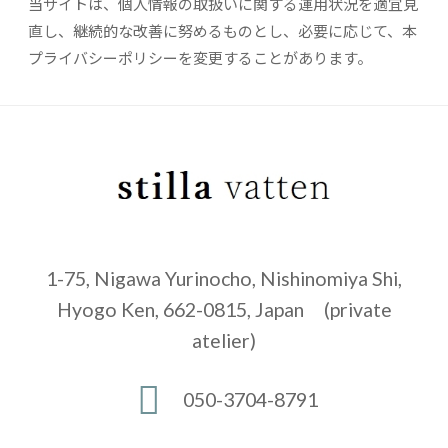
当サイトは、個人情報の取扱いに関する運用状況を適宜見
直し、継続的な改善に努めるものとし、必要に応じて、本
プライバシーポリシーを変更することがあります。
1-75, Nigawa Yurinocho, Nishinomiya Shi,
Hyogo Ken, 662-0815, Japan (private
atelier)
050-3704-8791