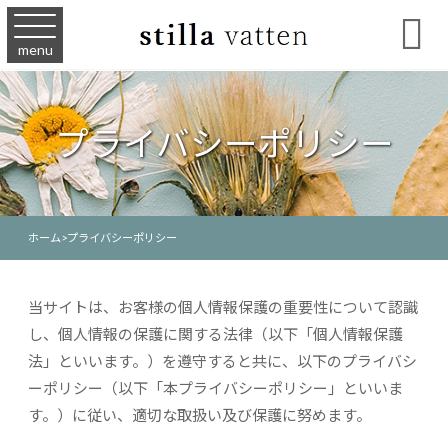

menu
プライバシーポリシー
ホーム
>
プライバシーポリシー
当サイトは、お客様の個人情報保護の重要性について認識
し、個人情報の保護に関する法律（以下「個人情報保護
法」といいます。）を遵守すると共に、以下のプライバシ
ーポリシー（以下「本プライバシーポリシー」といいま
す。）に従い、適切な取扱い及び保護に努めます。