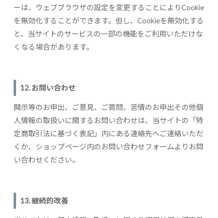
ーは、ウェブブラウザの設定を変更することによりCookie
を無効化することができます。但し、Cookieを無効化する
と、当サイトのサービスの一部の機能をご利用いただけな
くなる場合があります。
12. お問い合わせ
開示等のお申出、ご意見、ご質問、苦情のお申出その他個
人情報の取扱いに関するお問い合わせは、当サイトの「特
定商取引法に基づく表記」内にある連絡先へご連絡いただ
くか、ショップページ内のお問い合わせフォームよりお問
い合わせください。
13. 継続的改善