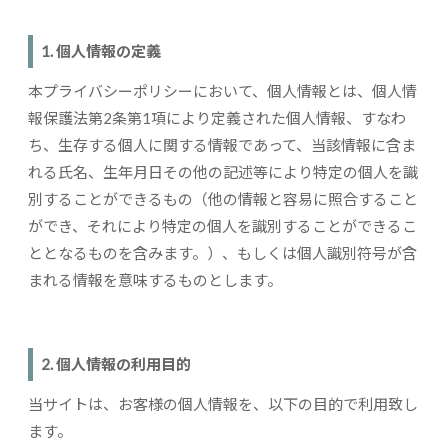
1. 個人情報の定義
本プライバシーポリシーにおいて、個人情報とは、個人情
報保護法第2条第1項により定義された個人情報、すなわ
ち、生存する個人に関する情報であって、当該情報に含ま
れる氏名、生年月日その他の記述等により特定の個人を識
別することができるもの（他の情報と容易に照合すること
ができ、それにより特定の個人を識別することができるこ
ととなるものを含みます。）、もしくは個人識別符号が含
まれる情報を意味するものとします。
2. 個人情報の利用目的
当サイトは、お客様の個人情報を、以下の目的で利用致し
ます。