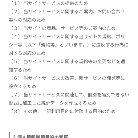
（１） 当サイトサービスの提供のため
（２） 当サイトサービスに関するご案内、お問い合わせ
等への対応のため
（３） 当サイトの商品、サービス等のご案内のため
（４） 当サイトサービスに関する当サイトの規約、ポリ
シー等（以下「規約等」といいます。）に違反する行為に
対する対応のため
（５） 当サイトサービスに関する規約等の変更などを通
知するため
（６） 当サイトサービスの改善、新サービスの開発等に
役立てるため
（７） 当サイトサービスに関連して、個別を識別できない
形式に加工した統計データを作成するため
（８） その他、上記利用目的に付随する目的のため
3. 個人情報利用目的の変更