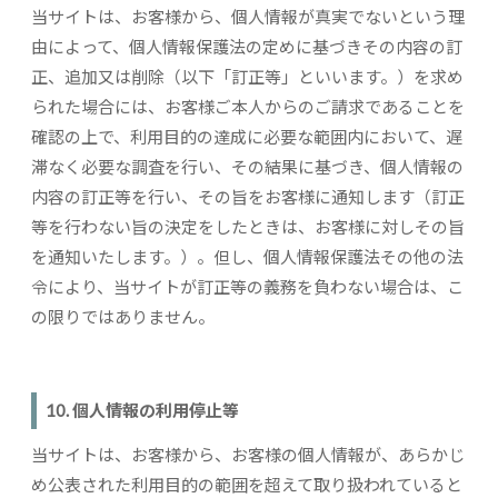
当サイトは、お客様から、個人情報が真実でないという理
由によって、個人情報保護法の定めに基づきその内容の訂
正、追加又は削除（以下「訂正等」といいます。）を求め
られた場合には、お客様ご本人からのご請求であることを
確認の上で、利用目的の達成に必要な範囲内において、遅
滞なく必要な調査を行い、その結果に基づき、個人情報の
内容の訂正等を行い、その旨をお客様に通知します（訂正
等を行わない旨の決定をしたときは、お客様に対しその旨
を通知いたします。）。但し、個人情報保護法その他の法
令により、当サイトが訂正等の義務を負わない場合は、こ
の限りではありません。
10. 個人情報の利用停止等
当サイトは、お客様から、お客様の個人情報が、あらかじ
め公表された利用目的の範囲を超えて取り扱われていると