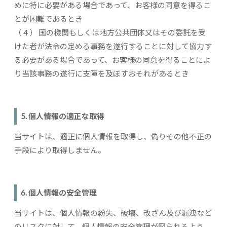
めに特に必要がある場合であって、お客様の同意を得るこ
とが困難であるとき
（４） 国の機関もしくは地方公共団体又はその委託を受
けた者が法令の定める事務を遂行することに対して協力す
る必要がある場合であって、お客様の同意を得ることによ
り当該事務の遂行に支障を及ぼすおそれがあるとき
5. 個人情報の適正な取得
当サイトは、適正に個人情報を取得し、偽りその他不正の
手段により取得しません。
6. 個人情報の安全管理
当サイトは、個人情報の紛失、破壊、改ざん及び漏洩など
のリスクに対して、個人情報の安全管理が図られるよう、