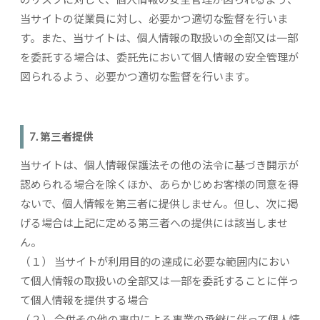
当サイトの従業員に対し、必要かつ適切な監督を行いま
す。また、当サイトは、個人情報の取扱いの全部又は一部
を委託する場合は、委託先において個人情報の安全管理が
図られるよう、必要かつ適切な監督を行います。
7. 第三者提供
当サイトは、個人情報保護法その他の法令に基づき開示が
認められる場合を除くほか、あらかじめお客様の同意を得
ないで、個人情報を第三者に提供しません。但し、次に掲
げる場合は上記に定める第三者への提供には該当しませ
ん。
（１） 当サイトが利用目的の達成に必要な範囲内におい
て個人情報の取扱いの全部又は一部を委託することに伴っ
て個人情報を提供する場合
（２） 合併その他の事由による事業の承継に伴って個人情