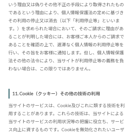
いう理由又は偽りその他不正の手段により取得されたもの
であるという理由により、個人情報保護法の定めに基づき
その利用の停止又は消去（以下「利用停止等」といいま
す。）を求められた場合において、そのご請求に理由があ
ることが判明した場合には、お客様ご本人からのご請求で
あることを確認の上で、遅滞なく個人情報の利用停止等を
行い、その旨をお客様に通知します。但し、個人情報保護
法その他の法令により、当サイトが利用停止等の義務を負
わない場合は、この限りではありません。
11. Cookie（クッキー）その他の技術の利用
当サイトのサービスは、Cookie及びこれに類する技術を利
用することがあります。これらの技術は、当サイトによる
当サイトのサービスの利用状況等の把握に役立ち、サービ
ス向上に資するものです。Cookieを無効化されたいユーザ