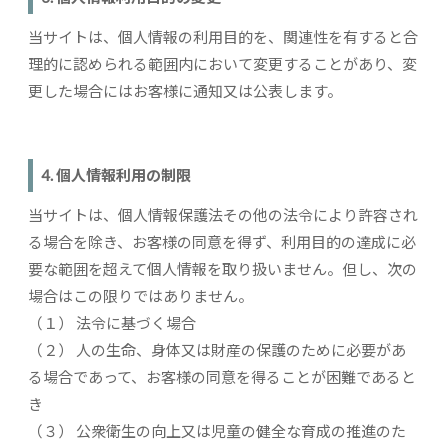
当サイトは、個人情報の利用目的を、関連性を有すると合
理的に認められる範囲内において変更することがあり、変
更した場合にはお客様に通知又は公表します。
4. 個人情報利用の制限
当サイトは、個人情報保護法その他の法令により許容され
る場合を除き、お客様の同意を得ず、利用目的の達成に必
要な範囲を超えて個人情報を取り扱いません。但し、次の
場合はこの限りではありません。
（１） 法令に基づく場合
（２） 人の生命、身体又は財産の保護のために必要があ
る場合であって、お客様の同意を得ることが困難であると
き
（３） 公衆衛生の向上又は児童の健全な育成の推進のた