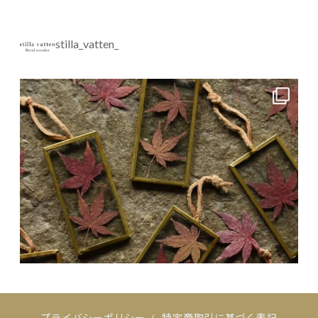
stilla_vatten_
プライバシーポリシー
/
特定商取引に基づく表記